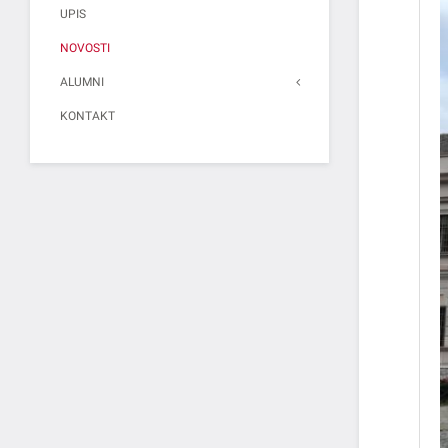
UPIS
NOVOSTI
ALUMNI
KONTAKT