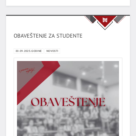
Radulović.
OBAVEŠTENJE ZA STUDENTE
30.09.2025.GODINE
NOVOSTI