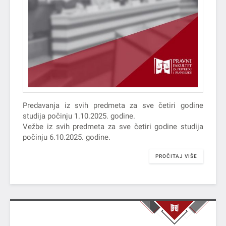
Predavanja iz svih predmeta za sve četiri godine
studija počinju 1.10.2025. godine.
Vežbe iz svih predmeta za sve četiri godine studija
počinju 6.10.2025. godine.
PROČITAJ VIŠE